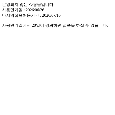
운영되지 않는 쇼핑몰입니다.
사용만기일 : 2026/06/26
마지막접속허용기간 : 2026/07/16
사용만기일에서 20일이 경과하면 접속을 하실 수 없습니다.