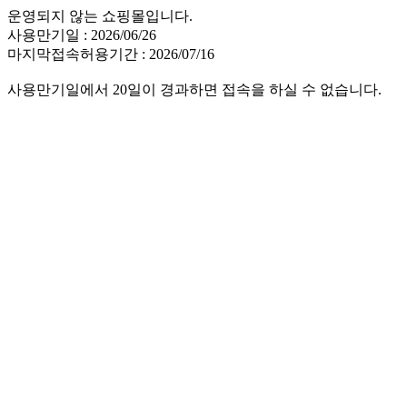
운영되지 않는 쇼핑몰입니다.
사용만기일 : 2026/06/26
마지막접속허용기간 : 2026/07/16
사용만기일에서 20일이 경과하면 접속을 하실 수 없습니다.