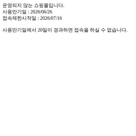
운영되지 않는 쇼핑몰입니다.
사용만기일 : 2026/06/26
접속제한시작일 : 2026/07/16
사용만기일에서 20일이 경과하면 접속을 하실 수 없습니다.