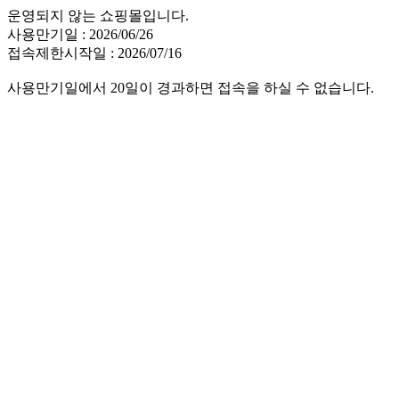
운영되지 않는 쇼핑몰입니다.
사용만기일 : 2026/06/26
접속제한시작일 : 2026/07/16
사용만기일에서 20일이 경과하면 접속을 하실 수 없습니다.