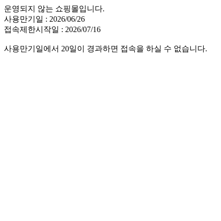
운영되지 않는 쇼핑몰입니다.
사용만기일 : 2026/06/26
접속제한시작일 : 2026/07/16
사용만기일에서 20일이 경과하면 접속을 하실 수 없습니다.