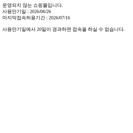
운영되지 않는 쇼핑몰입니다.
사용만기일 : 2026/06/26
마지막접속허용기간 : 2026/07/16
사용만기일에서 20일이 경과하면 접속을 하실 수 없습니다.