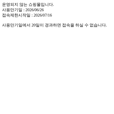
운영되지 않는 쇼핑몰입니다.
사용만기일 : 2026/06/26
접속제한시작일 : 2026/07/16
사용만기일에서 20일이 경과하면 접속을 하실 수 없습니다.