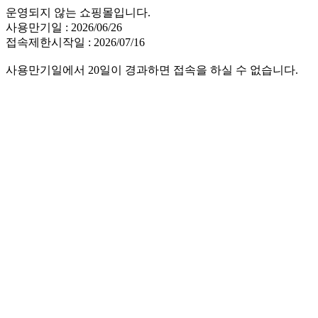
운영되지 않는 쇼핑몰입니다.
사용만기일 : 2026/06/26
접속제한시작일 : 2026/07/16
사용만기일에서 20일이 경과하면 접속을 하실 수 없습니다.