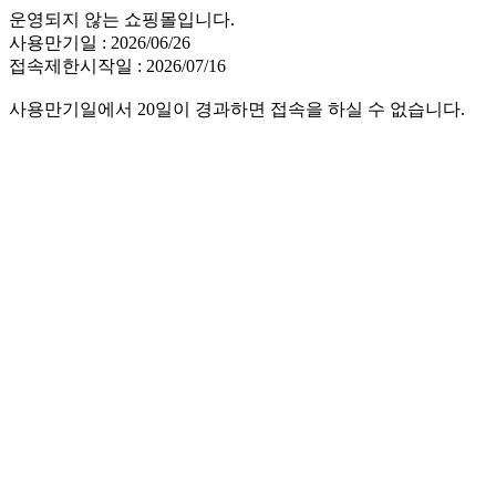
운영되지 않는 쇼핑몰입니다.
사용만기일 : 2026/06/26
접속제한시작일 : 2026/07/16
사용만기일에서 20일이 경과하면 접속을 하실 수 없습니다.