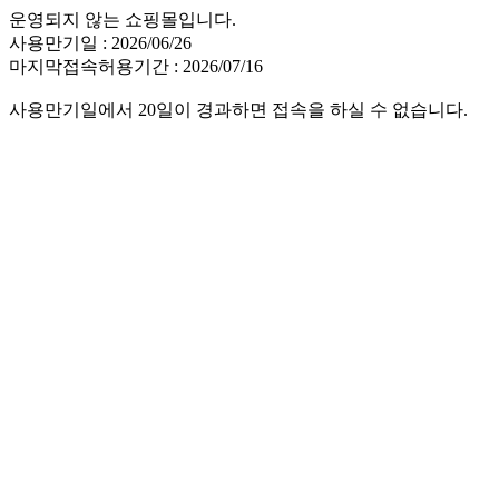
운영되지 않는 쇼핑몰입니다.
사용만기일 : 2026/06/26
마지막접속허용기간 : 2026/07/16
사용만기일에서 20일이 경과하면 접속을 하실 수 없습니다.