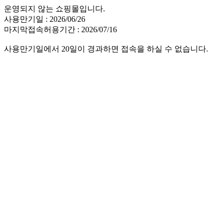
운영되지 않는 쇼핑몰입니다.
사용만기일 : 2026/06/26
마지막접속허용기간 : 2026/07/16
사용만기일에서 20일이 경과하면 접속을 하실 수 없습니다.