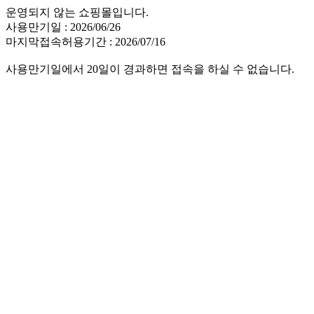
운영되지 않는 쇼핑몰입니다.
사용만기일 : 2026/06/26
마지막접속허용기간 : 2026/07/16
사용만기일에서 20일이 경과하면 접속을 하실 수 없습니다.