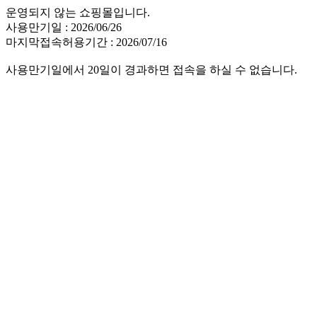
운영되지 않는 쇼핑몰입니다.
사용만기일 : 2026/06/26
마지막접속허용기간 : 2026/07/16
사용만기일에서 20일이 경과하면 접속을 하실 수 없습니다.