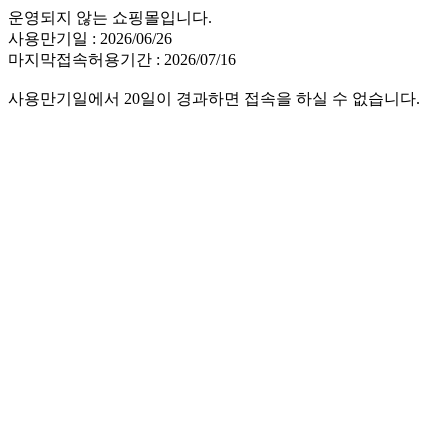
운영되지 않는 쇼핑몰입니다.
사용만기일 : 2026/06/26
마지막접속허용기간 : 2026/07/16
사용만기일에서 20일이 경과하면 접속을 하실 수 없습니다.