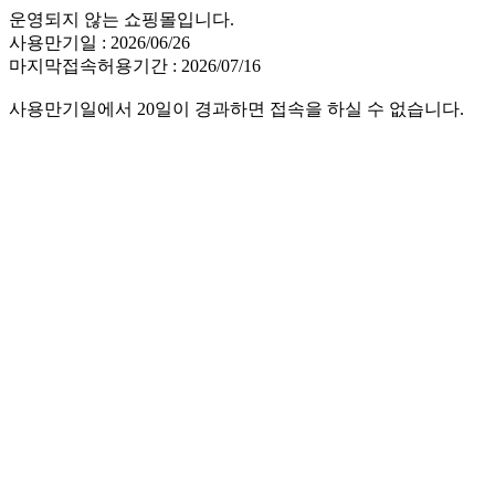
운영되지 않는 쇼핑몰입니다.
사용만기일 : 2026/06/26
마지막접속허용기간 : 2026/07/16
사용만기일에서 20일이 경과하면 접속을 하실 수 없습니다.